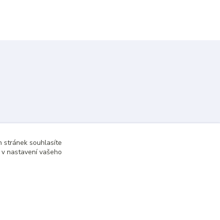
 stránek souhlasíte
t v nastavení vašeho