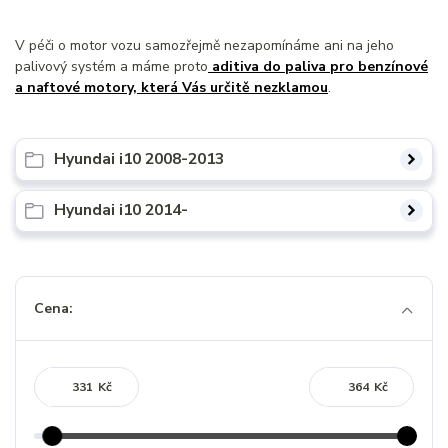
V péči o motor vozu samozřejmě nezapomínáme ani na jeho
palivový systém a máme proto
aditiva do paliva pro benzínové
a naftové motory, která Vás určitě nezklamou
.
Hyundai i10 2008-2013
Hyundai i10 2014-
Cena:
Kč
Kč