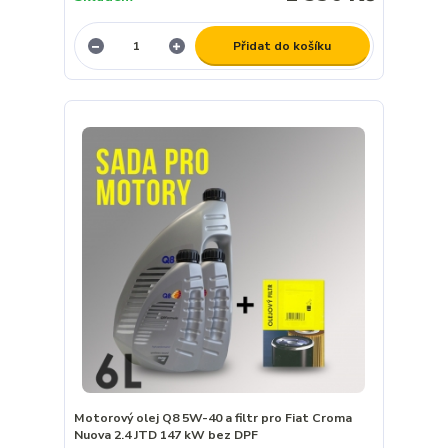
Přidat do košíku
Motorový olej Q8 5W-40 a filtr pro Fiat Croma
Nuova 2.4 JTD 147 kW bez DPF