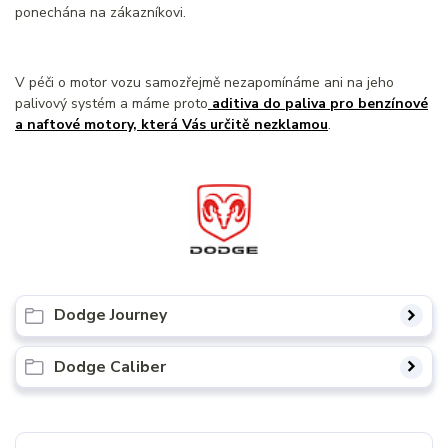
ponechána na zákazníkovi.
V péči o motor vozu samozřejmě nezapomínáme ani na jeho
palivový systém a máme proto
aditiva do paliva pro benzínové
a naftové motory, která Vás určitě nezklamou
.
Dodge Journey
Dodge Caliber