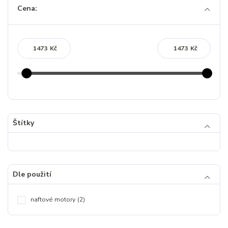
Cena:
Kč
Kč
Štítky
Dle použití
naftové motory
(2)