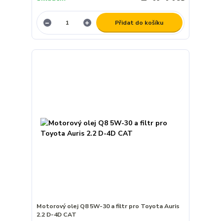
Přidat do košíku
Motorový olej Q8 5W-30 a filtr pro Toyota Auris
2.2 D-4D CAT