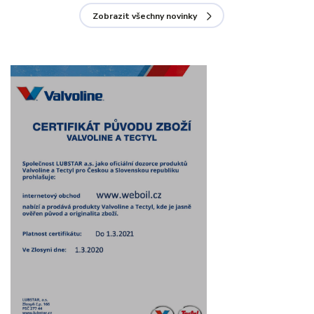
Zobrazit všechny novinky