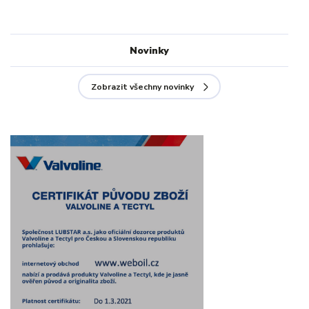
Novinky
Zobrazit všechny novinky