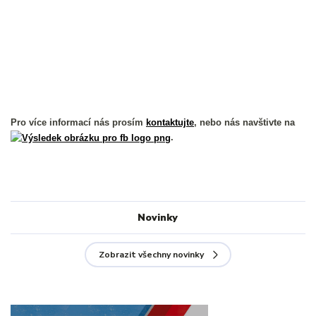
Pro více informací nás prosím
kontaktujte
, nebo nás navštivte na
.
Novinky
Zobrazit všechny novinky