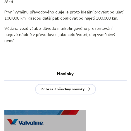
částí.
První výměnu převodového oleje je proto ideální provést po ujetí
100.000 km. Každou další pak opakovat po najetí 100.000 km.
Většina vozů však z důvodu marketingového prezentování
olejové náplně v převodovce jako celoživotní, olej vyměněný
nemá.
Novinky
Zobrazit všechny novinky