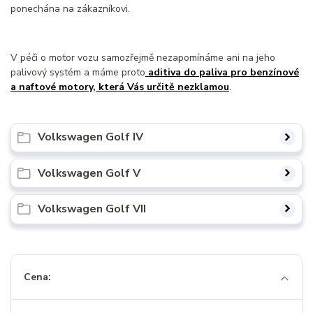
ponechána na zákazníkovi.
V péči o motor vozu samozřejmě nezapomínáme ani na jeho
palivový systém a máme proto
aditiva do paliva pro benzínové
a naftové motory, která Vás určitě nezklamou
.
Volkswagen Golf IV
Volkswagen Golf V
Volkswagen Golf VII
Cena: