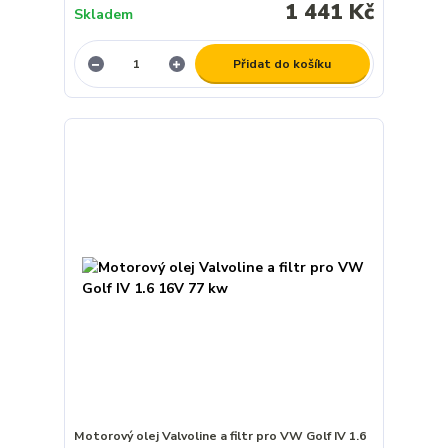
1 441 Kč
Skladem
Přidat do košíku
Motorový olej Valvoline a filtr pro VW Golf IV 1.6