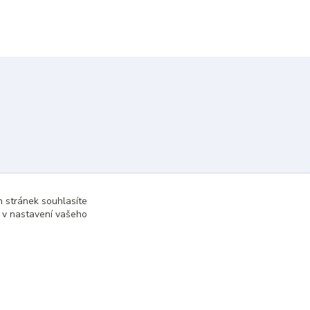
 stránek souhlasíte
t v nastavení vašeho