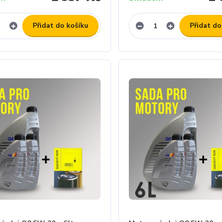
Přidat do košíku
Přidat do