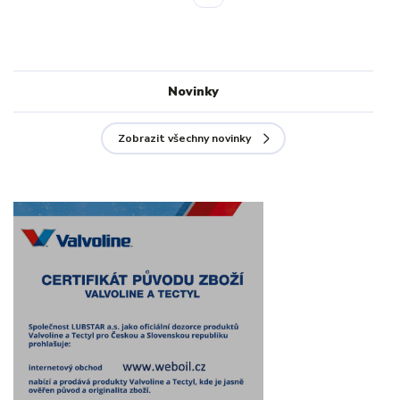
Novinky
Zobrazit všechny novinky