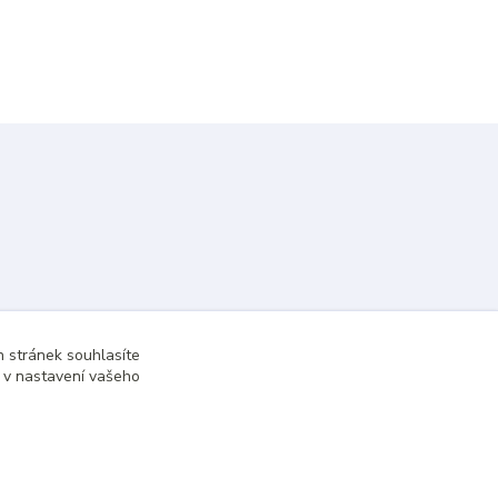
 stránek souhlasíte
t v nastavení vašeho