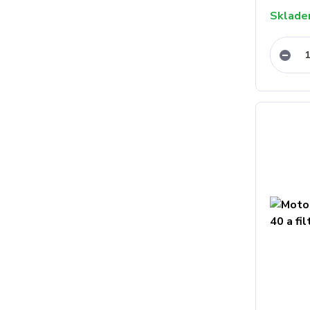
Sklad