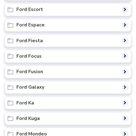
Ford Escort
Ford Espace
Ford Fiesta
Ford Focus
Ford Fusion
Ford Galaxy
Ford Ka
Ford Kuga
Ford Mondeo