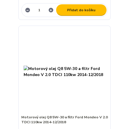
Přidat do košíku
Motorový olej Q8 5W-30 a filtr Ford Mondeo V 2.0
TDCI 110kw 2014-12/2018