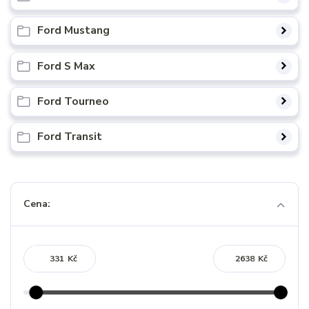
Ford Mustang
Ford S Max
Ford Tourneo
Ford Transit
Cena:
Kč
Kč