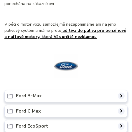
ponechána na zákazníkovi.
V péči o motor vozu samozřejmě nezapomínáme ani na jeho
palivový systém a máme proto
aditiva do paliva pro benzínové
a naftové motory, která Vás určitě nezklamou
.
Ford B-Max
Ford C Max
Ford EcoSport