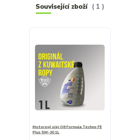
Související zboží
1
Motorový olej Q8 Formula Techno FE
Plus 5W-30 1L