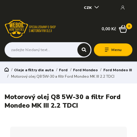
CZK
0
0,00 Kč
Menu
Oleje a filtry dle auta
Ford
Ford Mondeo
Ford Mondeo III
Motorový olej Q8 5W-30 a filtr Ford Mondeo MK III 2.2 TDCI
Motorový olej Q8 5W-30 a filtr Ford
Mondeo MK III 2.2 TDCI