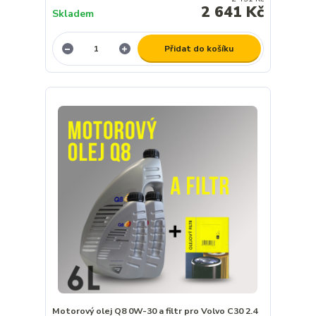
2 641 Kč
Skladem
Přidat do košíku
Motorový olej Q8 0W-30 a filtr pro Volvo C30 2.4