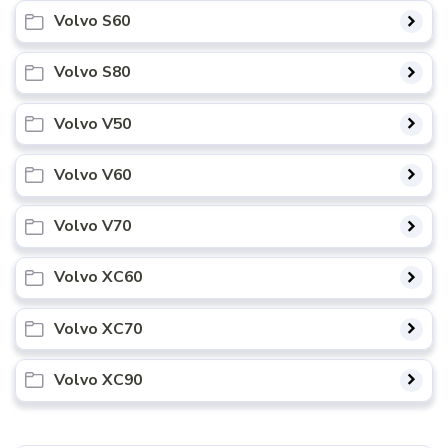
Volvo S60
Volvo S80
Volvo V50
Volvo V60
Volvo V70
Volvo XC60
Volvo XC70
Volvo XC90