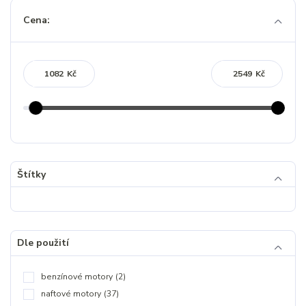
Cena:
Kč
Kč
Štítky
Dle použití
benzínové motory
(2)
naftové motory
(37)