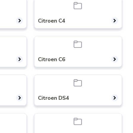
Citroen C4
Citroen C6
Citroen DS4