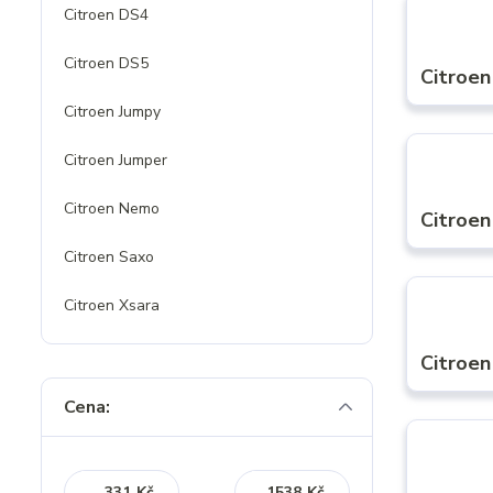
Citroen DS4
Citroen DS5
Citroen
Citroen Jumpy
Citroen Jumper
Citroen Nemo
Citroen
Citroen Saxo
Citroen Xsara
Citroen
Cena:
Kč
Kč