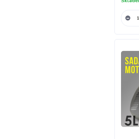
Sklad