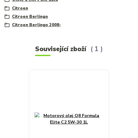
Citroen
Citroen Berlingo
Citroen Berlingo 2008-
Související zboží
1