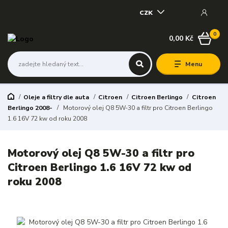
CZK
0
0,00 Kč
Menu
Oleje a filtry dle auta
Citroen
Citroen Berlingo
Citroen
Berlingo 2008-
Motorový olej Q8 5W-30 a filtr pro Citroen Berlingo
1.6 16V 72 kw od roku 2008
Motorový olej Q8 5W-30 a filtr pro
Citroen Berlingo 1.6 16V 72 kw od
roku 2008