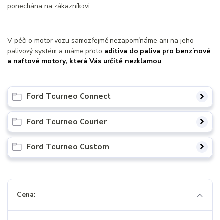
ponechána na zákazníkovi.
V péči o motor vozu samozřejmě nezapomínáme ani na jeho
palivový systém a máme proto
aditiva do paliva pro benzínové
a naftové motory, která Vás určitě nezklamou
.
Ford Tourneo Connect
Ford Tourneo Courier
Ford Tourneo Custom
Cena: