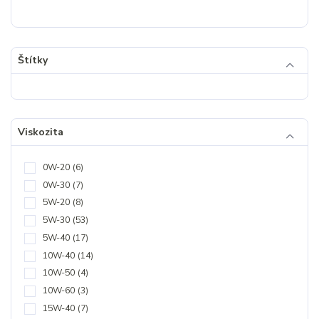
Štítky
Viskozita
0W-20
(6)
0W-30
(7)
5W-20
(8)
5W-30
(53)
5W-40
(17)
10W-40
(14)
10W-50
(4)
10W-60
(3)
15W-40
(7)