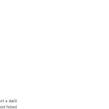
ot a další
vní řešení