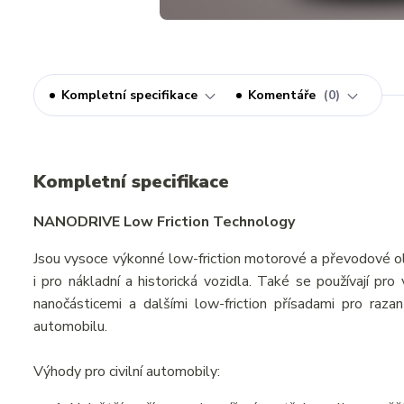
Kompletní specifikace
Komentáře
0
Kompletní specifikace
NANODRIVE Low Friction Technology
Jsou vysoce výkonné low-friction motorové a převodové ol
i pro nákladní a historická vozidla. Také se používají pr
nanočásticemi a dalšími low-friction přísadami pro razan
automobilu.
Výhody pro civilní automobily: