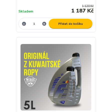
1 120 Kč
1 187 Kč
Skladem
Přidat do košíku