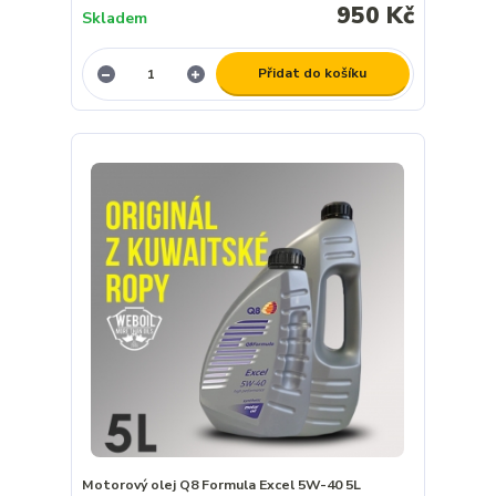
950 Kč
Skladem
Přidat do košíku
Motorový olej Q8 Formula Excel 5W-40 5L