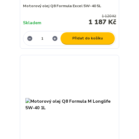
Motorový olej Q8 Formula Excel 5W-40 5L
1 120 Kč
1 187 Kč
Skladem
Přidat do košíku