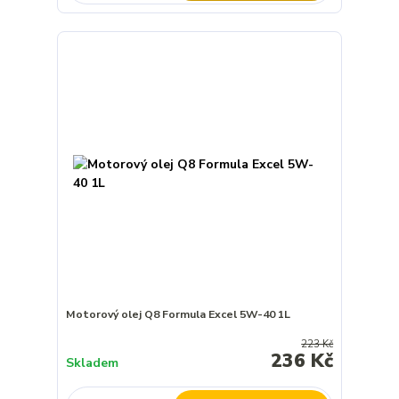
Motorový olej Q8 Formula Excel 5W-40 1L
223 Kč
236 Kč
Skladem