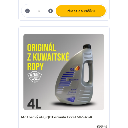
Přidat do košíku
Motorový olej Q8 Formula Excel 5W-40 4L
896 Kč