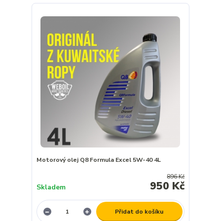
Motorový olej Q8 Formula Excel 5W-40 4L
896 Kč
950 Kč
Skladem
Přidat do košíku