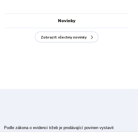
Novinky
Zobrazit všechny novinky
Podle zákona o evidenci tržeb je prodávající povinen vystavit
kupujícímu účtenku.