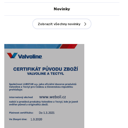
Novinky
Zobrazit všechny novinky