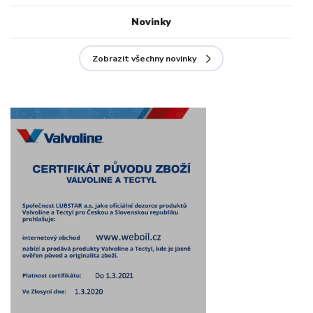
Novinky
Zobrazit všechny novinky