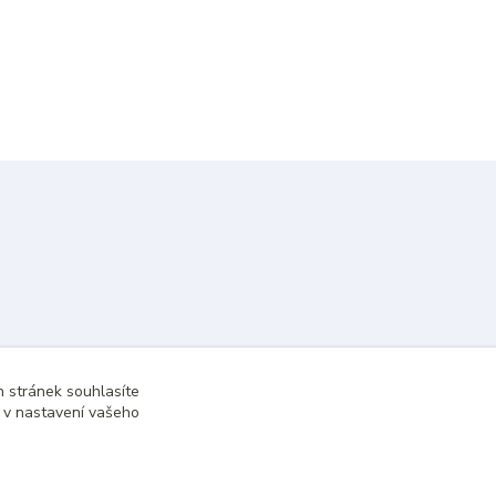
 stránek souhlasíte
t v nastavení vašeho