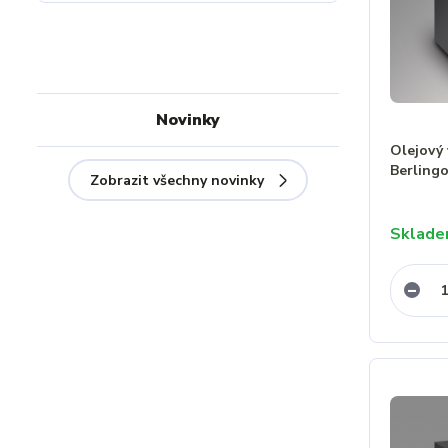
Novinky
Olejový 
Berlingo
Zobrazit všechny novinky
Sklad