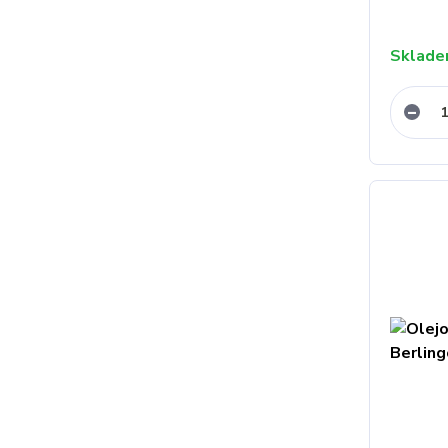
Sklad