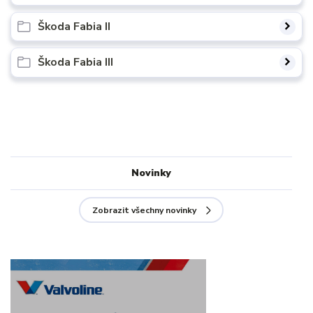
Škoda Fabia II
Škoda Fabia III
Novinky
Zobrazit všechny novinky