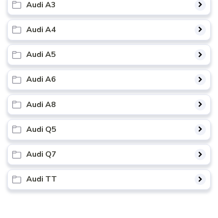
Audi A3
Audi A4
Audi A5
Audi A6
Audi A8
Audi Q5
Audi Q7
Audi TT