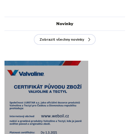
Novinky
Zobrazit všechny novinky