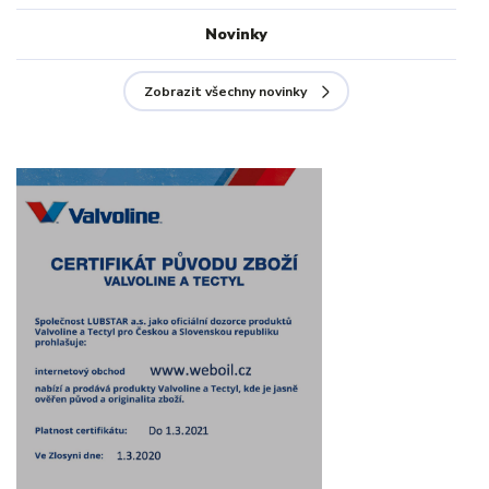
Novinky
Zobrazit všechny novinky