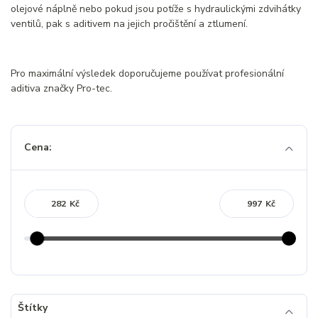
olejové náplně nebo pokud jsou potíže s hydraulickými zdvihátky
ventilů, pak s aditivem na jejich pročištění a ztlumení.
Pro maximální výsledek doporučujeme používat profesionální
aditiva značky Pro-tec.
Cena:
Kč
Kč
Štítky