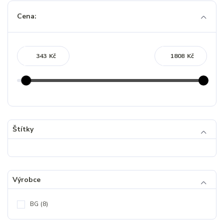
Cena:
Kč
Kč
Štítky
Výrobce
BG
(8)