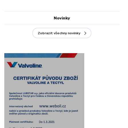
Novinky
Zobrazit všechny novinky