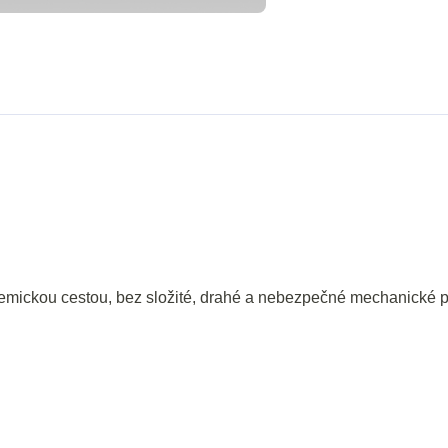
emickou cestou, bez složité, drahé a nebezpečné mechanické p