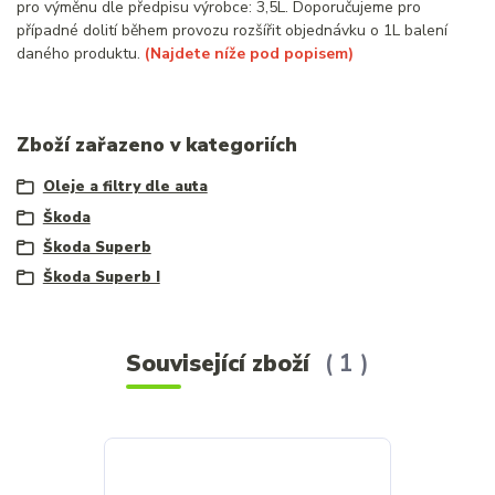
pro výměnu dle předpisu výrobce: 3,5L. Doporučujeme pro
případné dolití během provozu rozšířit objednávku o 1L balení
daného produktu.
(Najdete níže pod popisem)
Zboží zařazeno v kategoriích
Oleje a filtry dle auta
Škoda
Škoda Superb
Škoda Superb I
Související zboží
1