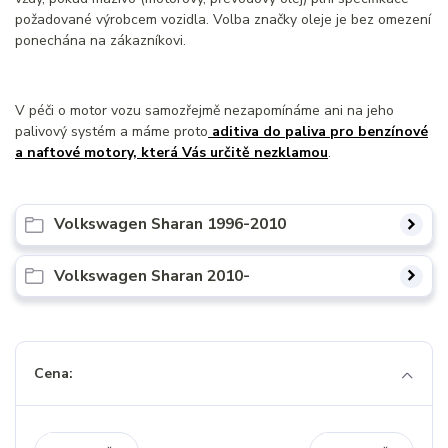
požadované výrobcem vozidla. Volba značky oleje je bez omezení
ponechána na zákazníkovi.
V péči o motor vozu samozřejmě nezapomínáme ani na jeho
palivový systém a máme proto
aditiva do paliva pro benzínové
a naftové motory, která Vás určitě nezklamou
.
Volkswagen Sharan 1996-2010
Volkswagen Sharan 2010-
Cena: