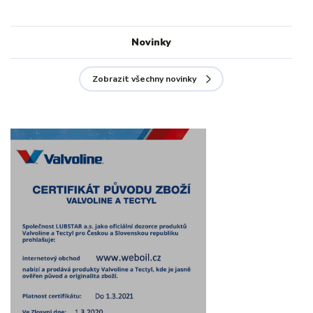
Novinky
Zobrazit všechny novinky