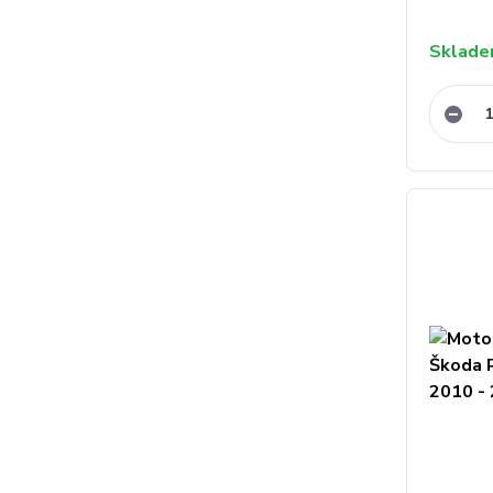
Sklad