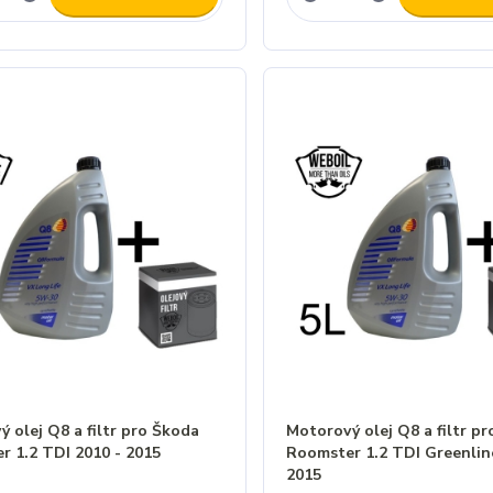
 olej Q8 a filtr pro Škoda
Motorový olej Q8 a filtr p
r 1.2 TDI 2010 - 2015
Roomster 1.2 TDI Greenlin
2015