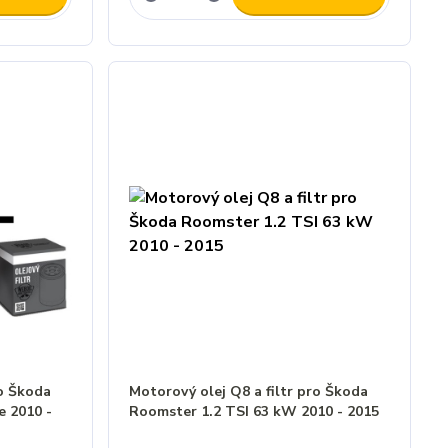
ro Škoda
Motorový olej Q8 a filtr pro Škoda
e 2010 -
Roomster 1.2 TSI 63 kW 2010 - 2015