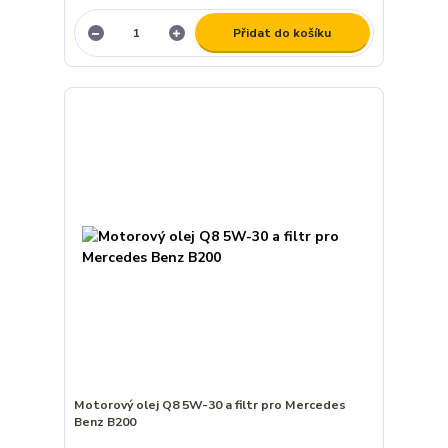
Přidat do košíku
Motorový olej Q8 5W-30 a filtr pro Mercedes
Benz B200