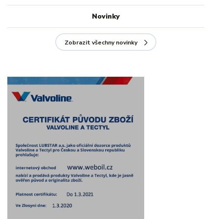
Novinky
Zobrazit všechny novinky