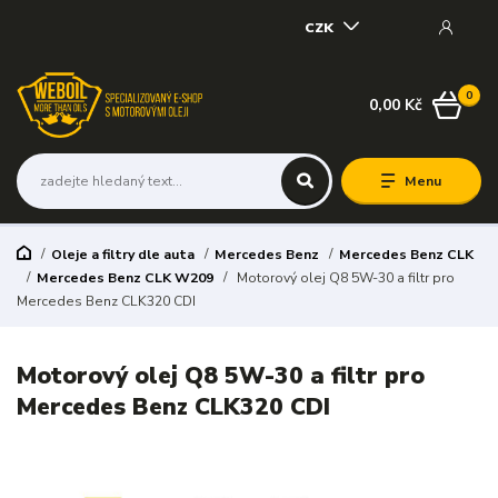
CZK
0
0,00 Kč
Menu
Oleje a filtry dle auta
Mercedes Benz
Mercedes Benz CLK
Mercedes Benz CLK W209
Motorový olej Q8 5W-30 a filtr pro
Mercedes Benz CLK320 CDI
Motorový olej Q8 5W-30 a filtr pro
Mercedes Benz CLK320 CDI