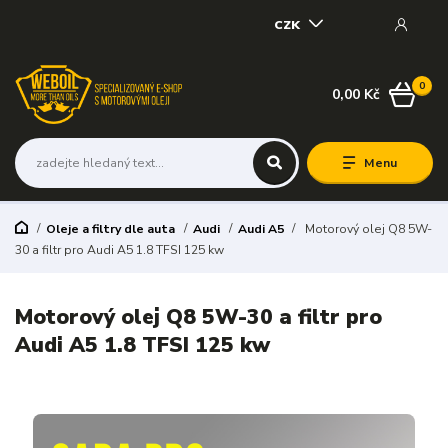
CZK
0
0,00 Kč
Menu
Oleje a filtry dle auta
Audi
Audi A5
Motorový olej Q8 5W-
30 a filtr pro Audi A5 1.8 TFSI 125 kw
Motorový olej Q8 5W-30 a filtr pro
Audi A5 1.8 TFSI 125 kw