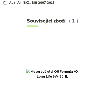
Audi A4 (8K2, B8) 2007-2015
Související zboží
1