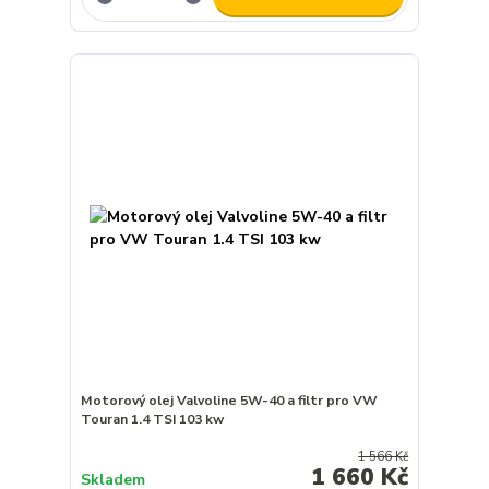
Motorový olej Valvoline 5W-40 a filtr pro VW
Touran 1.4 TSI 103 kw
1 566 Kč
1 660 Kč
Skladem