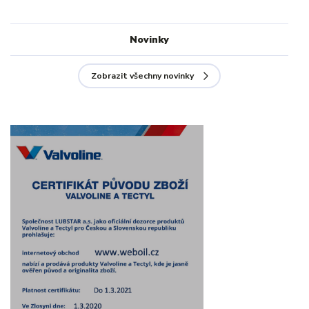
Novinky
Zobrazit všechny novinky