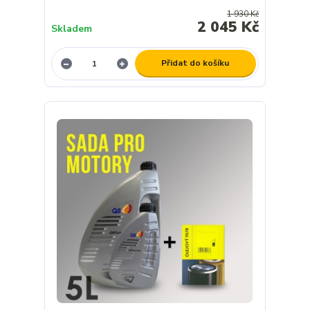
1 930 Kč
2 045 Kč
Skladem
Přidat do košíku