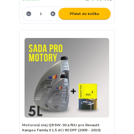
Přidat do košíku
Motorový olej Q8 5W-30 a filtr pro Renault
Kangoo Family II 1.5 dCi 90 DPF (2009 - 2010)