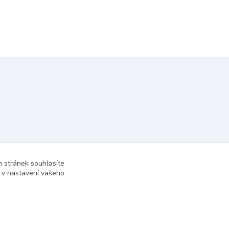
 stránek souhlasíte
t v nastavení vašeho