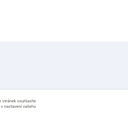
 stránek souhlasíte
t v nastavení vašeho