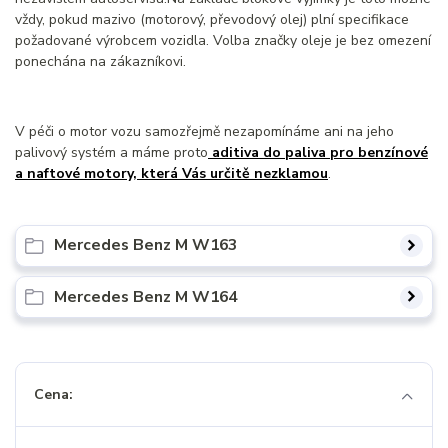
vždy, pokud mazivo (motorový, převodový olej) plní specifikace
požadované výrobcem vozidla. Volba značky oleje je bez omezení
ponechána na zákazníkovi.
V péči o motor vozu samozřejmě nezapomínáme ani na jeho
palivový systém a máme proto
aditiva do paliva pro benzínové
a naftové motory, která Vás určitě nezklamou
.
Mercedes Benz M W163
Mercedes Benz M W164
Cena: