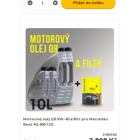
Přidat do košíku
Motorový olej Q8 5W-40 a filtr pro Mercedes
Benz ML400 CDI
2 650 Kč