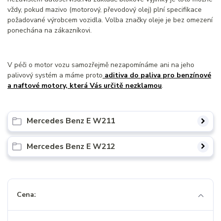
vždy, pokud mazivo (motorový, převodový olej) plní specifikace
požadované výrobcem vozidla. Volba značky oleje je bez omezení
ponechána na zákazníkovi.
V péči o motor vozu samozřejmě nezapomínáme ani na jeho
palivový systém a máme proto
aditiva do paliva pro benzínové
a naftové motory, která Vás určitě nezklamou
.
Mercedes Benz E W211
Mercedes Benz E W212
Cena: