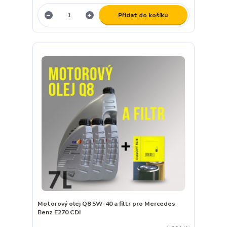
Přidat do košíku
Motorový olej Q8 5W-40 a filtr pro Mercedes
Benz E270 CDI