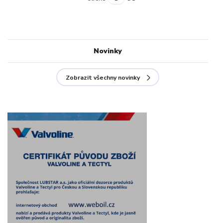
Novinky
Zobrazit všechny novinky